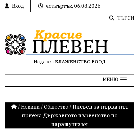
Вход
четвъртък, 06.08.2026
ТЪРСИ
Издател БЛАЖЕНСТВО ЕООД
МЕНЮ
/
Новини
/
Общество
/
Плевен за първи път
приема Държавното първенство по
парашутизъм