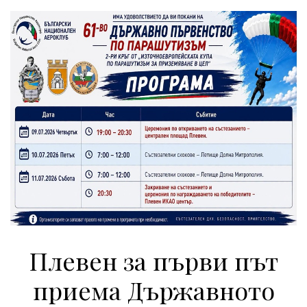
Плевен за първи път
приема Държавното