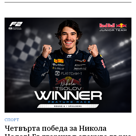
СПОРТ
Четвърта победа за Никола