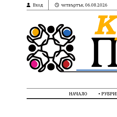
Вход
четвъртък, 06.08.2026
НАЧАЛО
РУБРИ