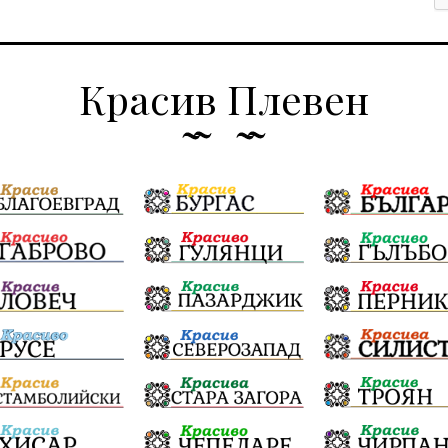
Красив Плевен