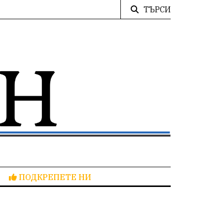
ТЪРСИ
ПОДКРЕПЕТЕ НИ