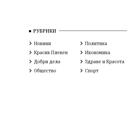
РУБРИКИ
Новини
Политика
Красив Плевен
Икономика
Добри дела
Здраве и Красота
Общество
Спорт