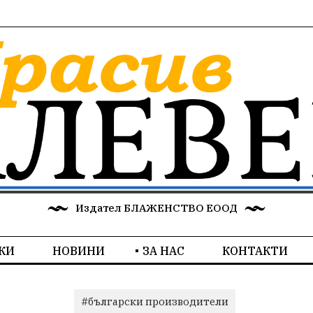
Издател БЛАЖЕНСТВО ЕООД
КИ
НОВИНИ
ЗА НАС
КОНТАКТИ
#български производители