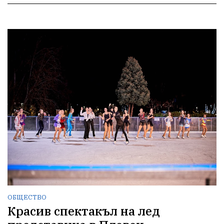
ОБЩЕСТВО
Красив спектакъл на лед