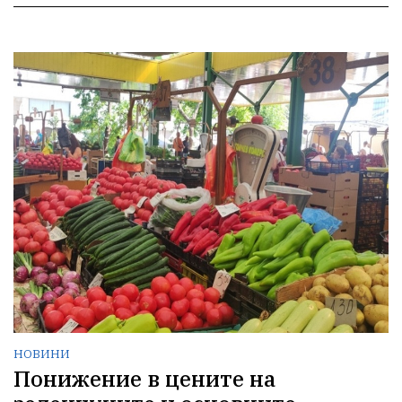
НОВИНИ
Понижение в цените на