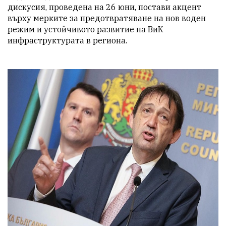
дискусия, проведена на 26 юни, постави акцент 
върху мерките за предотвратяване на нов воден 
режим и устойчивото развитие на ВиК 
инфраструктурата в региона.