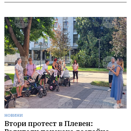
НОВИНИ
Втори протест в Плевен: