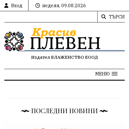
Вход
неделя, 09.08.2026
ТЪРСИ
Издател БЛАЖЕНСТВО ЕООД
МЕНЮ
ПОСЛЕДНИ НОВИНИ