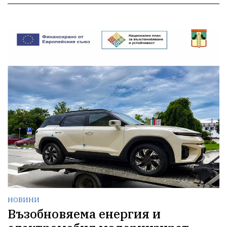
НОВИНИ
Възобновяема енергия и