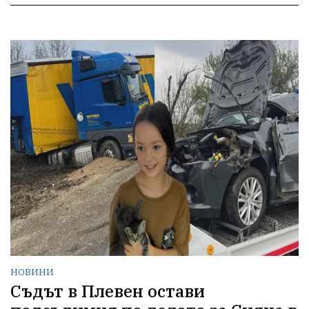
НОВИНИ
Съдът в Плевен остави