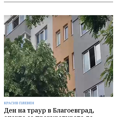
КРАСИВ ПЛЕВЕН
Ден на траур в Благоевград,