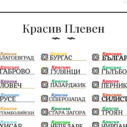
Красив Плевен