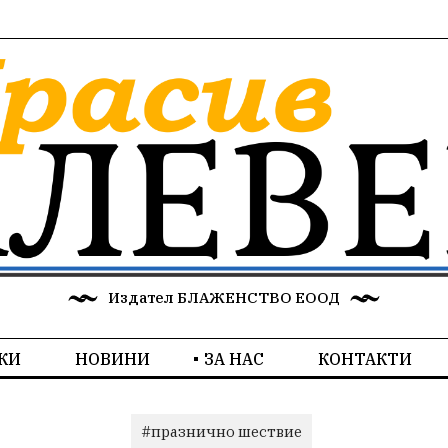
Издател БЛАЖЕНСТВО ЕООД
КИ
НОВИНИ
ЗА НАС
КОНТАКТИ
#празнично шествие