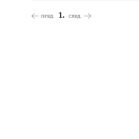
1.
ПРЕД.
СЛЕД.