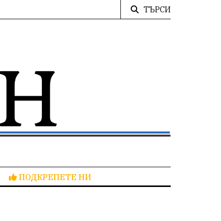
ТЪРСИ
ПОДКРЕПЕТЕ НИ