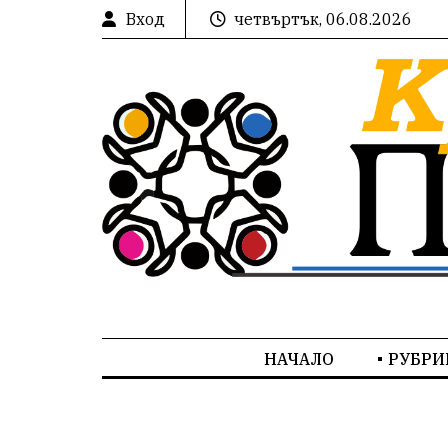
Вход
четвъртък, 06.08.2026
НАЧАЛО
РУБРИ