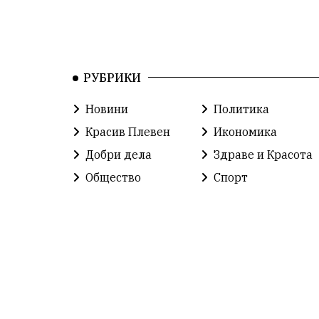
РУБРИКИ
Новини
Политика
Красив Плевен
Икономика
Добри дела
Здраве и Красота
Общество
Спорт