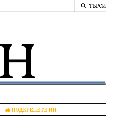
ТЪРСИ
ПОДКРЕПЕТЕ НИ