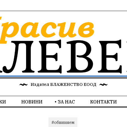
Издател БЛАЖЕНСТВО ЕООД
КИ
НОВИНИ
ЗА НАС
КОНТАКТИ
#обвиняем