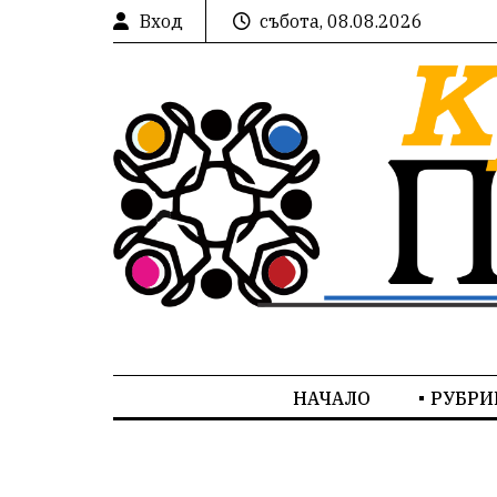
Вход
събота, 08.08.2026
НАЧАЛО
РУБРИ