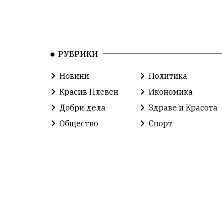
РУБРИКИ
Новини
Политика
Красив Плевен
Икономика
Добри дела
Здраве и Красота
Общество
Спорт