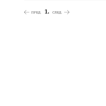
1.
ПРЕД.
СЛЕД.