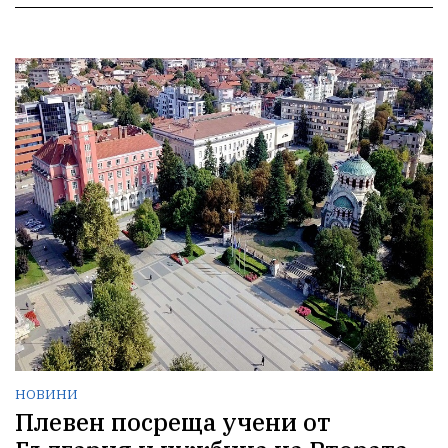
НОВИНИ
Плевен посреща учени от