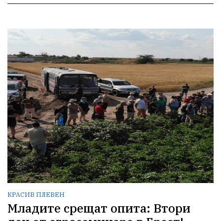
КРАСИВ ПЛЕВЕН
Младите срещат опита: Втори