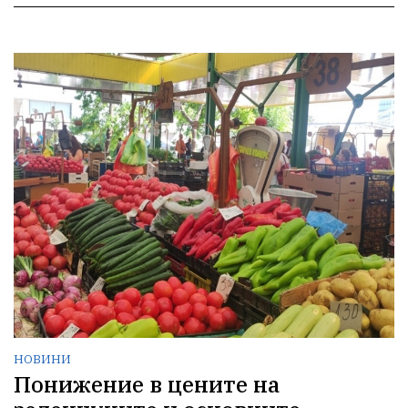
НОВИНИ
Понижение в цените на