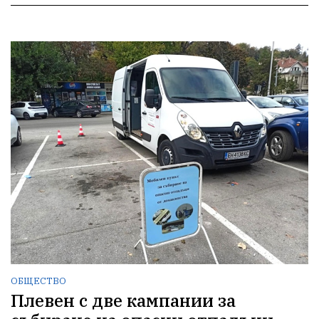
ОБЩЕСТВО
Плевен с две кампании за