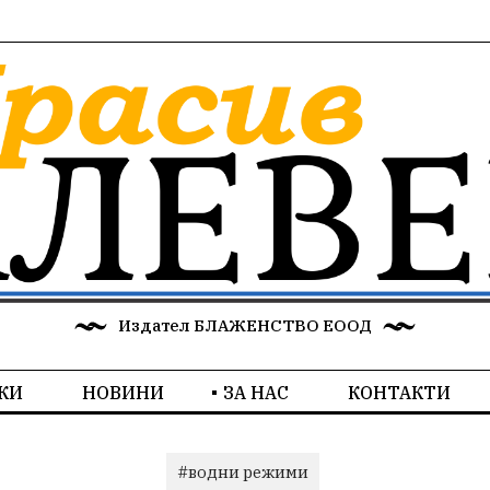
Издател БЛАЖЕНСТВО ЕООД
КИ
НОВИНИ
ЗА НАС
КОНТАКТИ
#водни режими