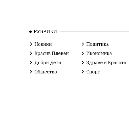
РУБРИКИ
Новини
Политика
Красив Плевен
Икономика
Добри дела
Здраве и Красота
Общество
Спорт