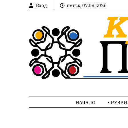
Вход
петък, 07.08.2026
НАЧАЛО
РУБРИ