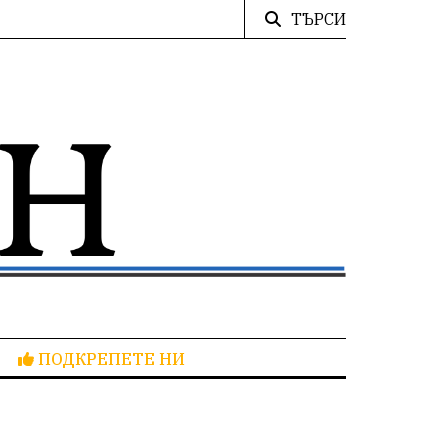
ТЪРСИ
ПОДКРЕПЕТЕ НИ