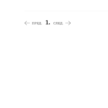
1.
ПРЕД.
СЛЕД.