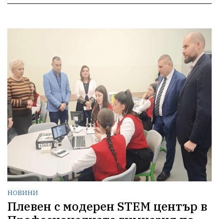
НОВИНИ
Плевен с модерен STEM център в