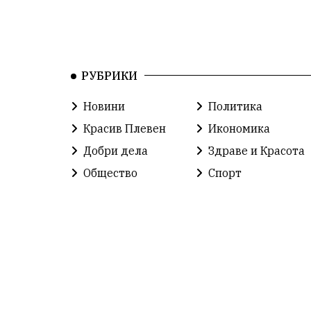
РУБРИКИ
Новини
Политика
Красив Плевен
Икономика
Добри дела
Здраве и Красота
Общество
Спорт