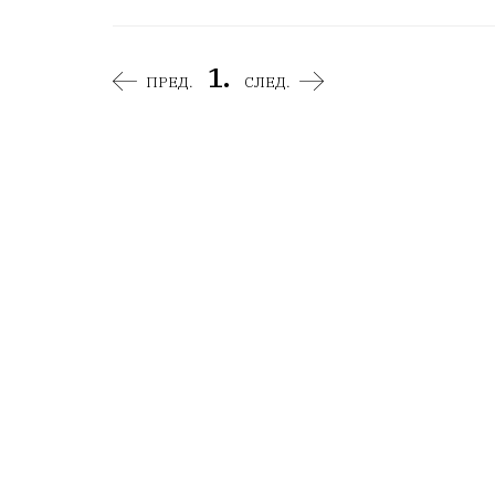
1.
ПРЕД.
СЛЕД.