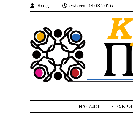
Вход
събота, 08.08.2026
НАЧАЛО
РУБРИ