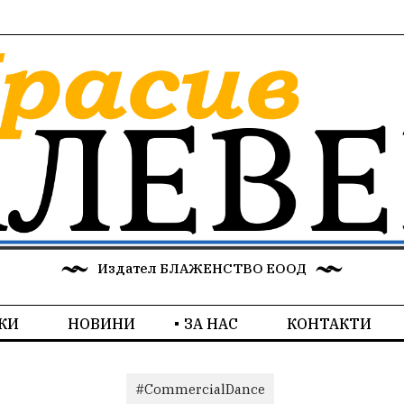
Издател БЛАЖЕНСТВО ЕООД
КИ
НОВИНИ
ЗА НАС
КОНТАКТИ
#CommercialDance