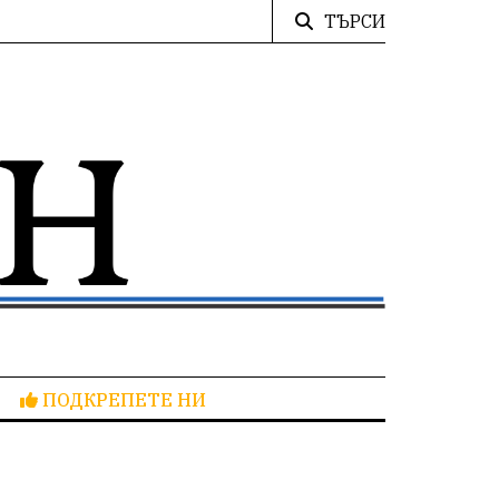
ТЪРСИ
ПОДКРЕПЕТЕ НИ