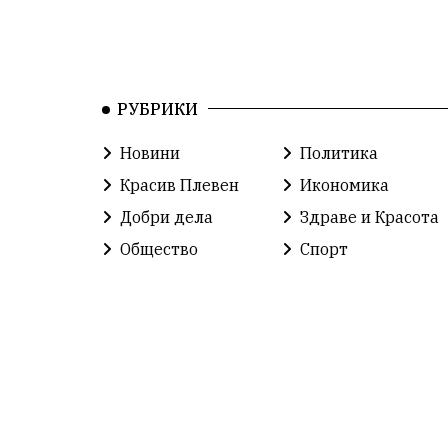
РУБРИКИ
Новини
Политика
Красив Плевен
Икономика
Добри дела
Здраве и Красота
Общество
Спорт