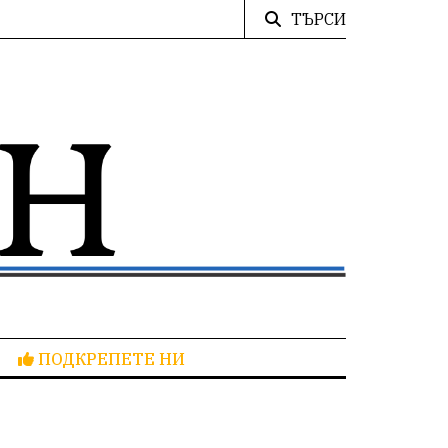
ТЪРСИ
ПОДКРЕПЕТЕ НИ