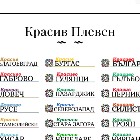
Красив Плевен