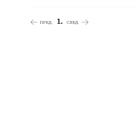
1.
ПРЕД.
СЛЕД.