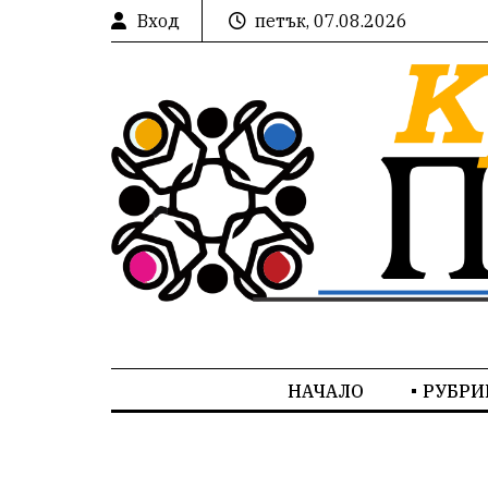
Вход
петък, 07.08.2026
НАЧАЛО
РУБРИ