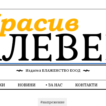
Издател БЛАЖЕНСТВО ЕООД
КИ
НОВИНИ
ЗА НАС
КОНТАКТИ
#напрежение