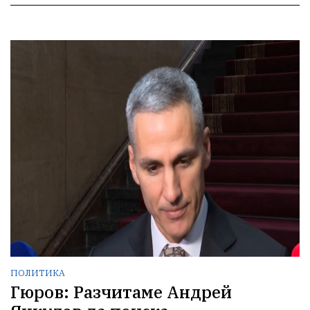
ПОЛИТИКА
Гюров: Разчитаме Андрей