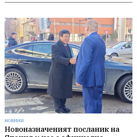
НОВИНИ
Новоназначеният посланик на