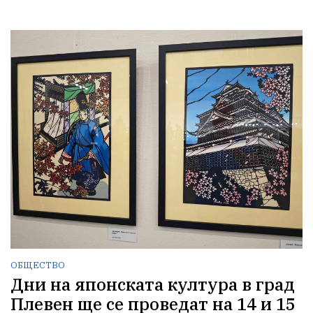
ОБЩЕСТВО
Дни на японската култура в град
Плевен ще се проведат на 14 и 15