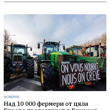
НОВИНИ
Над 10 000 фермери от цяла