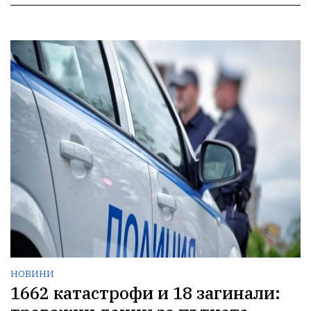
НОВИНИ
1662 катастрофи и 18 загинали: