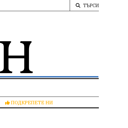
ТЪРСИ
ПОДКРЕПЕТЕ НИ