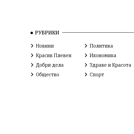
РУБРИКИ
Новини
Политика
Красив Плевен
Икономика
Добри дела
Здраве и Красота
Общество
Спорт