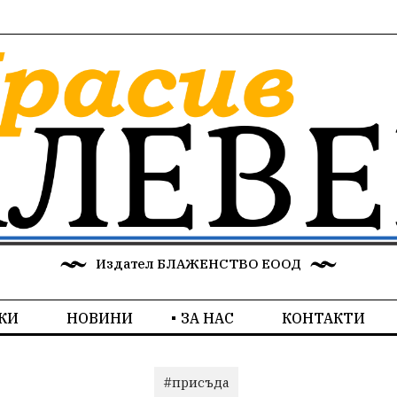
Издател БЛАЖЕНСТВО ЕООД
КИ
НОВИНИ
ЗА НАС
КОНТАКТИ
#присъда