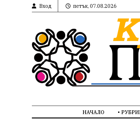
Вход
петък, 07.08.2026
НАЧАЛО
РУБРИ