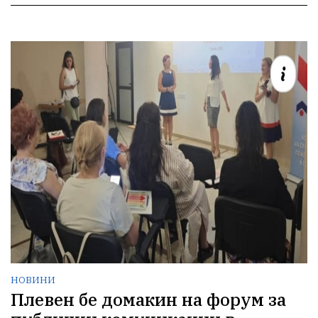
НОВИНИ
Плевен бе домакин на форум за