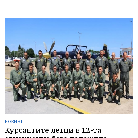
НОВИНИ
Курсантите летци в 12-та