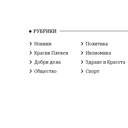
РУБРИКИ
Новини
Политика
Красив Плевен
Икономика
Добри дела
Здраве и Красота
Общество
Спорт