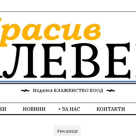
Издател БЛАЖЕНСТВО ЕООД
КИ
НОВИНИ
ЗА НАС
КОНТАКТИ
#медици