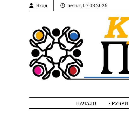
Вход
петък, 07.08.2026
НАЧАЛО
РУБРИ