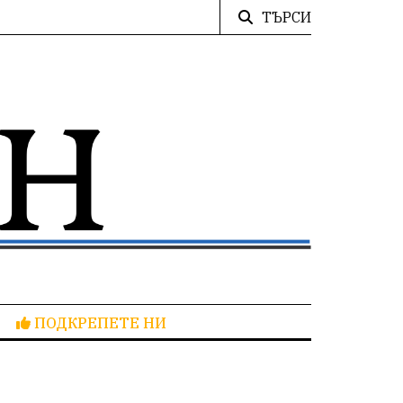
ТЪРСИ
ПОДКРЕПЕТЕ НИ