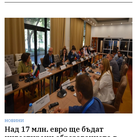
НОВИНИ
Над 17 млн. евро ще бъдат