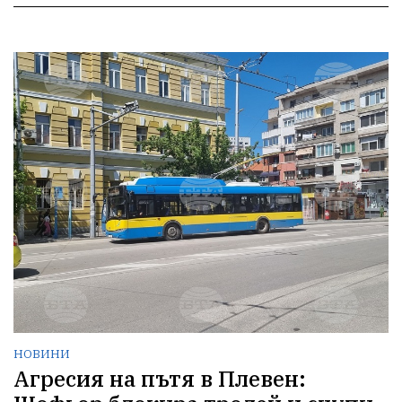
НОВИНИ
Агресия на пътя в Плевен: