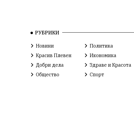
РУБРИКИ
Новини
Политика
Красив Плевен
Икономика
Добри дела
Здраве и Красота
Общество
Спорт