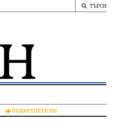
ТЪРСИ
ПОДКРЕПЕТЕ НИ