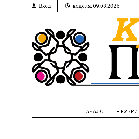
Вход
неделя, 09.08.2026
НАЧАЛО
РУБРИ