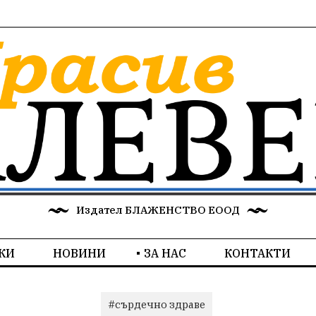
Издател БЛАЖЕНСТВО ЕООД
КИ
НОВИНИ
ЗА НАС
КОНТАКТИ
#сърдечно здраве