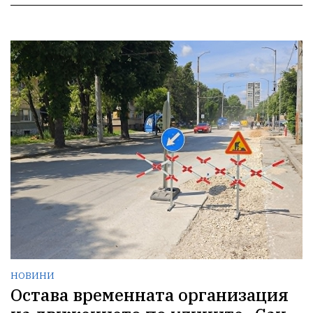
НОВИНИ
Остава временната организация