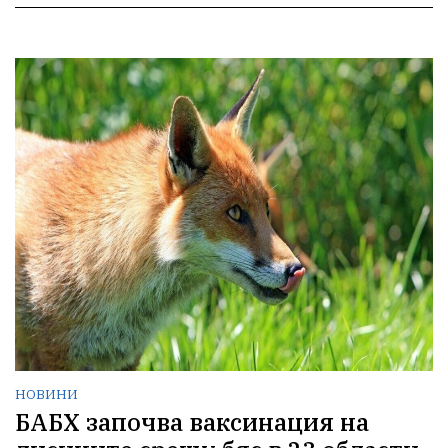
НОВИНИ
БАБХ започва ваксинация на