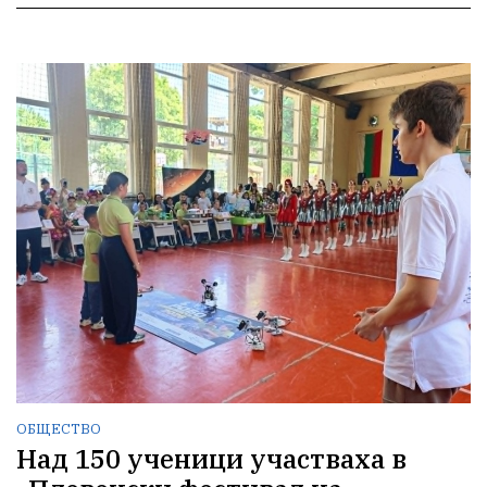
ОБЩЕСТВО
Над 150 ученици участваха в