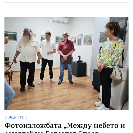
ОБЩЕСТВО
Фотоизложбата „Между небето и