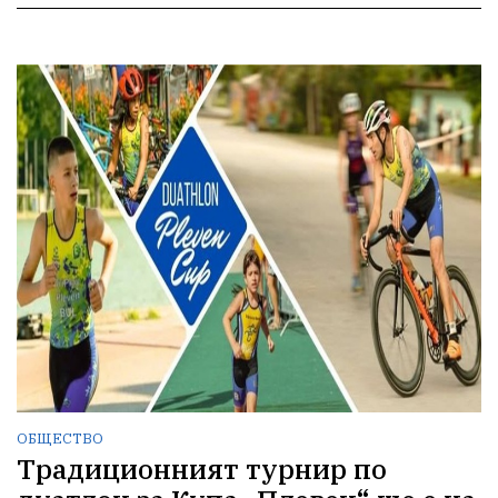
ОБЩЕСТВО
Традиционният турнир по