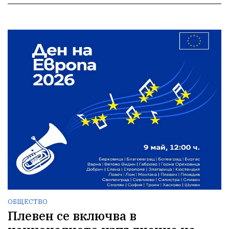
ОБЩЕСТВО
Плевен се включва в