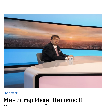
НОВИНИ
Министър Иван Шишков: В