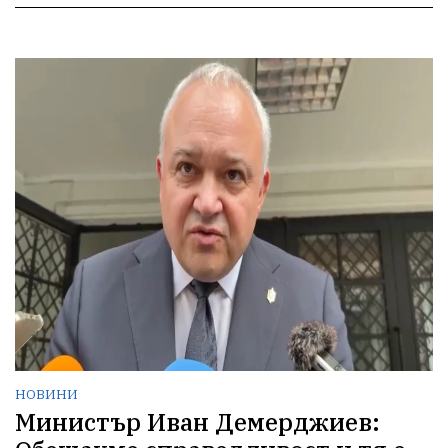
НОВИНИ
Министър Иван Демерджиев: