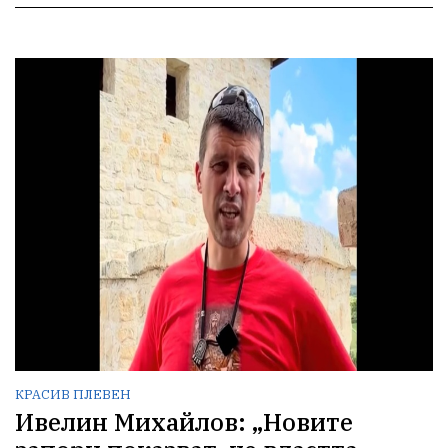
КРАСИВ ПЛЕВЕН
Ивелин Михайлов: „Новите