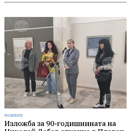
НОВИНИ
Изложба за 90-годишнината на