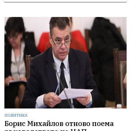
ПОЛИТИКА
Борис Михайлов отново поема