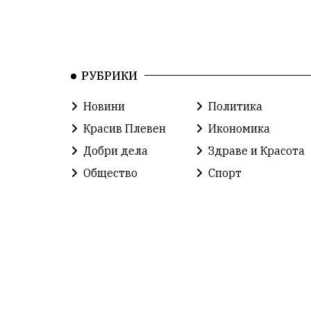
РУБРИКИ
Новини
Политика
Красив Плевен
Икономика
Добри дела
Здраве и Красота
Общество
Спорт