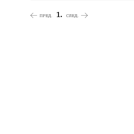
1.
ПРЕД.
СЛЕД.