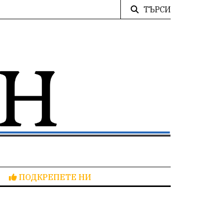
ТЪРСИ
ПОДКРЕПЕТЕ НИ