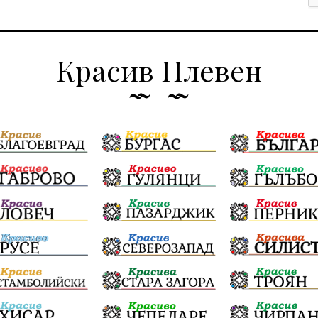
Красив Плевен