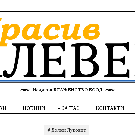
Издател БЛАЖЕНСТВО ЕООД
КИ
НОВИНИ
ЗА НАС
КОНТАКТИ
# Долни Луковит