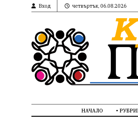
Вход
четвъртък, 06.08.2026
НАЧАЛО
РУБРИ