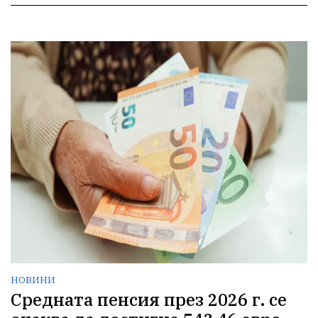
НОВИНИ
Средната пенсия през 2026 г. се