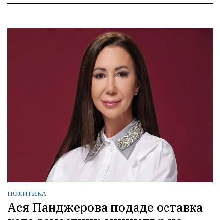
ПОЛИТИКА
Ася Панджерова подаде оставка