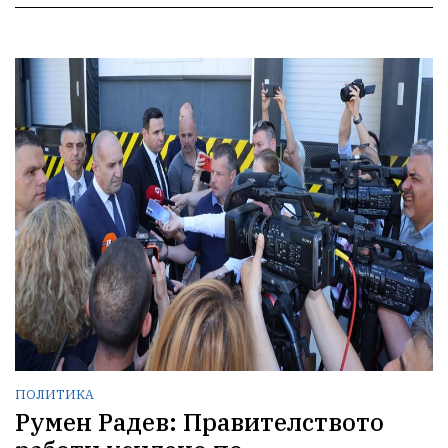
ПОЛИТИКА
Румен Радев: Правителството