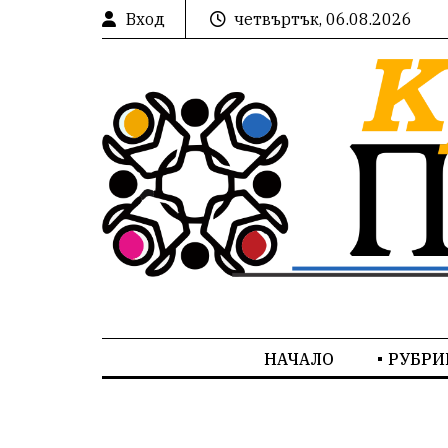
Вход
четвъртък, 06.08.2026
НАЧАЛО
РУБРИ