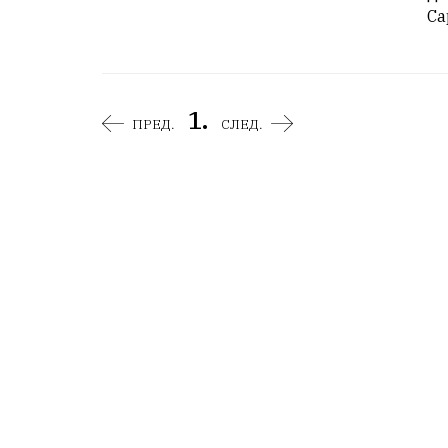
Са
1.
ПРЕД.
СЛЕД.