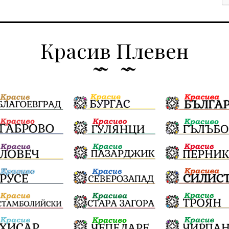
Красив Плевен