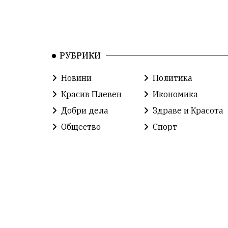
РУБРИКИ
Новини
Политика
Красив Плевен
Икономика
Добри дела
Здраве и Красота
Общество
Спорт