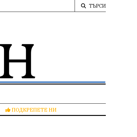
ТЪРСИ
ПОДКРЕПЕТЕ НИ