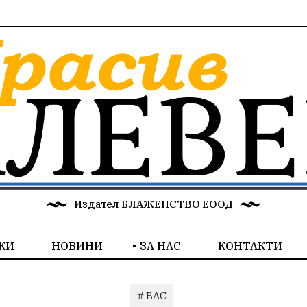
Издател БЛАЖЕНСТВО ЕООД
КИ
НОВИНИ
ЗА НАС
КОНТАКТИ
# ВАС