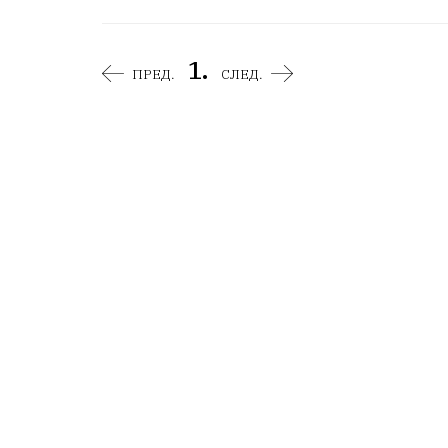
1.
ПРЕД.
СЛЕД.