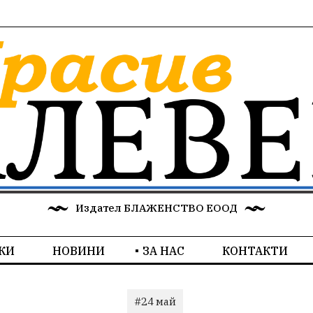
Издател БЛАЖЕНСТВО ЕООД
КИ
НОВИНИ
ЗА НАС
КОНТАКТИ
#24 май