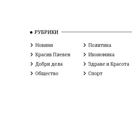
РУБРИКИ
Новини
Политика
Красив Плевен
Икономика
Добри дела
Здраве и Красота
Общество
Спорт