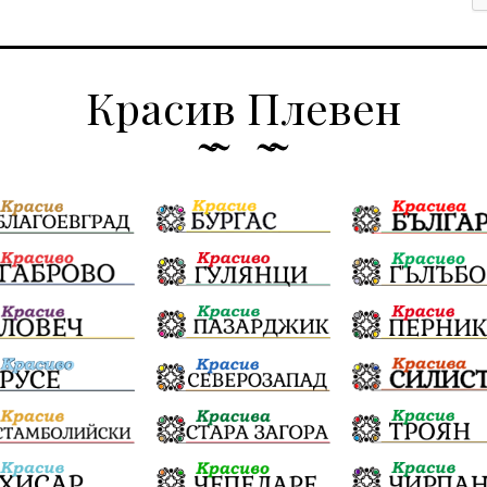
Красив Плевен