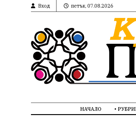
Вход
петък, 07.08.2026
НАЧАЛО
РУБРИ