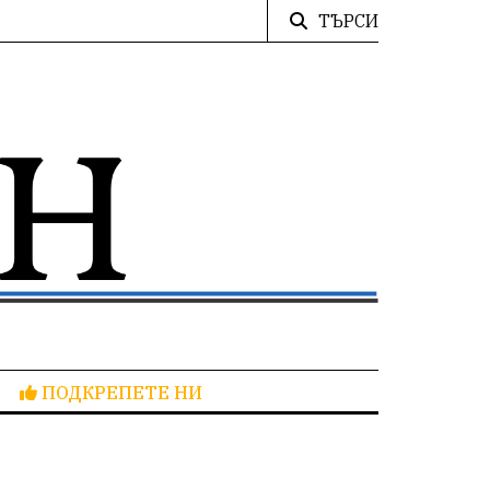
ТЪРСИ
ПОДКРЕПЕТЕ НИ