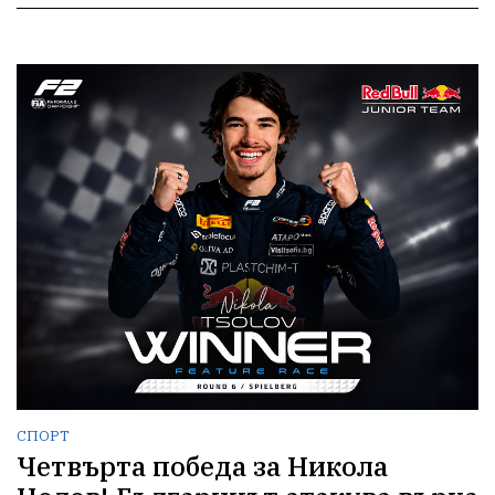
СПОРТ
Четвърта победа за Никола